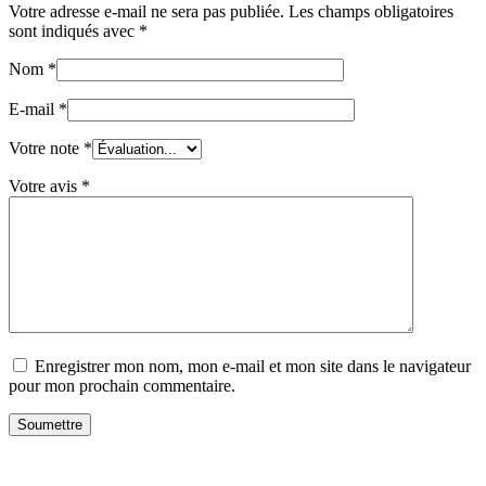
Votre adresse e-mail ne sera pas publiée.
Les champs obligatoires
sont indiqués avec
*
Nom
*
E-mail
*
Votre note
*
Votre avis
*
Enregistrer mon nom, mon e-mail et mon site dans le navigateur
pour mon prochain commentaire.