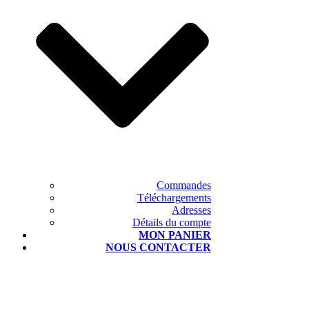
Commandes
Téléchargements
Adresses
Détails du compte
MON PANIER
NOUS CONTACTER