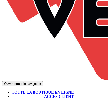
Ouvrir/fermer la navigation
TOUTE LA BOUTIQUE EN LIGNE
ACCÈS CLIENT