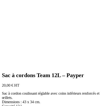
Sac à cordons Team 12L – Payper
20,00
€
HT
Sac à cordon coulissant réglable avec coins inférieurs renforcés et
œillets.
Dimensions : 43 x 34 cm.