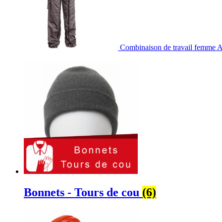
Combinaison de travail femme 
Bonnets - Tours de cou
(6)