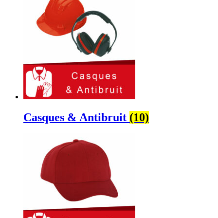
Casques & Antibruit
(10)