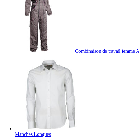
Combinaison de travail femme 
Manches Longues