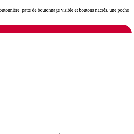
outonnière, patte de boutonnage visible et boutons nacrés, une poche