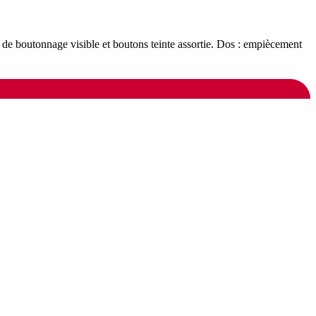
e de boutonnage visible et boutons teinte assortie. Dos : empiècement