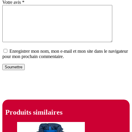
Votre avis
*
Enregistrer mon nom, mon e-mail et mon site dans le navigateur
pour mon prochain commentaire.
Produits similaires