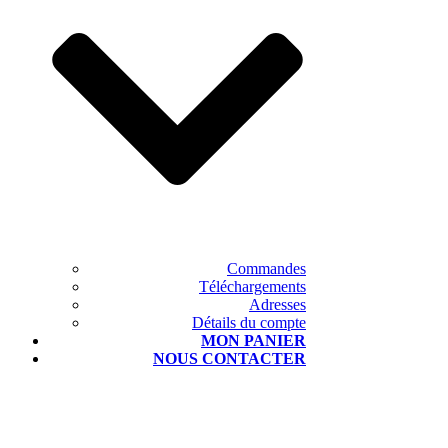
Commandes
Téléchargements
Adresses
Détails du compte
MON PANIER
NOUS CONTACTER