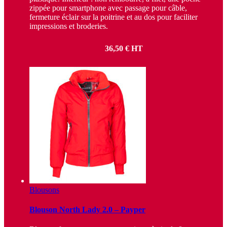
zippée pour smartphone avec passage pour câble,
fermeture éclair sur la poitrine et au dos pour faciliter
impressions et broderies.
36,50
€
HT
Blousons
Blouson North Lady 2.0 – Payper