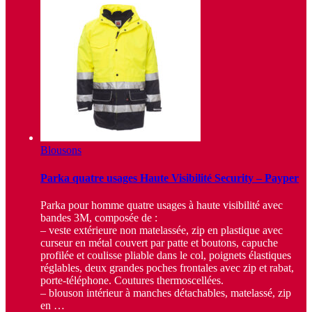
Blousons
Parka quatre usages Haute Visibilité Security – Payper
Parka pour homme quatre usages à haute visibilité avec
bandes 3M, composée de :
– veste extérieure non matelassée, zip en plastique avec
curseur en métal couvert par patte et boutons, capuche
profilée et coulisse pliable dans le col, poignets élastiques
réglables, deux grandes poches frontales avec zip et rabat,
porte-téléphone. Coutures thermoscellées.
– blouson intérieur à manches détachables, matelassé, zip
en …