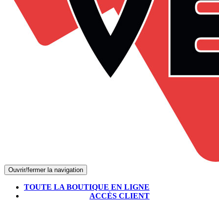
Ouvrir/fermer la navigation
TOUTE LA BOUTIQUE EN LIGNE
ACCÈS CLIENT