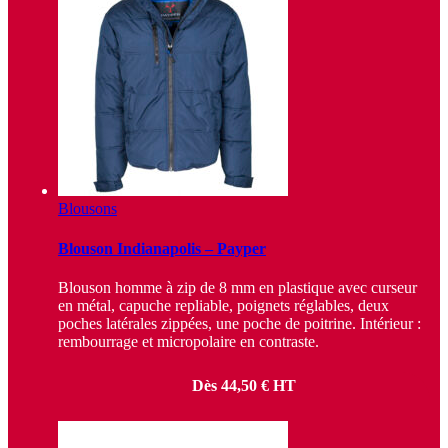
Blousons
Blouson Indianapolis – Payper
Blouson homme à zip de 8 mm en plastique avec curseur
en métal, capuche repliable, poignets réglables, deux
poches latérales zippées, une poche de poitrine. Intérieur :
rembourrage et micropolaire en contraste.
Dès
44,50
€
HT