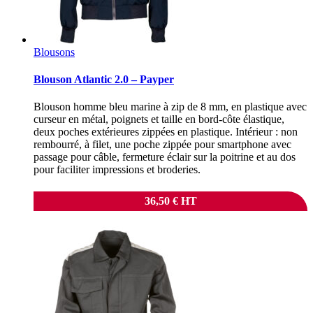
Blousons
Blouson Atlantic 2.0 – Payper
Blouson homme bleu marine à zip de 8 mm, en plastique avec
curseur en métal, poignets et taille en bord-côte élastique,
deux poches extérieures zippées en plastique. Intérieur : non
rembourré, à filet, une poche zippée pour smartphone avec
passage pour câble, fermeture éclair sur la poitrine et au dos
pour faciliter impressions et broderies.
36,50
€
HT