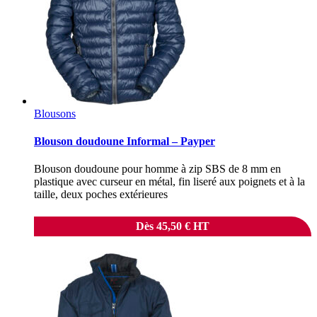
Blousons
Blouson doudoune Informal – Payper
Blouson doudoune pour homme à zip SBS de 8 mm en
plastique avec curseur en métal, fin liseré aux poignets et à la
taille, deux poches extérieures
Dès
45,50
€
HT