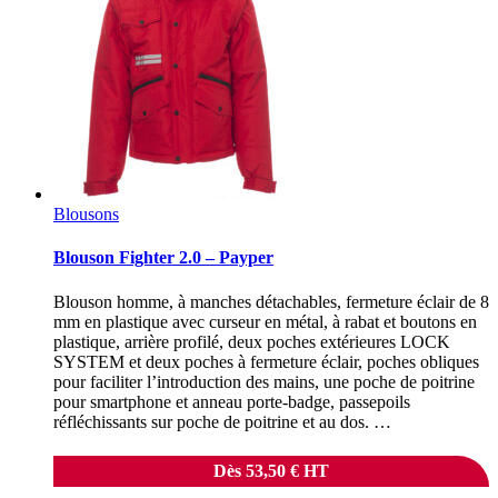
Blousons
Blouson Fighter 2.0 – Payper
Blouson homme, à manches détachables, fermeture éclair de 8
mm en plastique avec curseur en métal, à rabat et boutons en
plastique, arrière profilé, deux poches extérieures LOCK
SYSTEM et deux poches à fermeture éclair, poches obliques
pour faciliter l’introduction des mains, une poche de poitrine
pour smartphone et anneau porte-badge, passepoils
réfléchissants sur poche de poitrine et au dos. …
Dès
53,50
€
HT