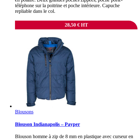
téléphone sur la poitrine et poche intérieure. Capuche
repliable dans le col.
28,50
€
HT
Blousons
Blouson Indianapolis – Payper
Blouson homme à zip de 8 mm en plastique avec curseur en