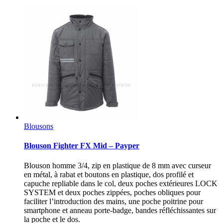
Blousons
Blouson Fighter FX Mid – Payper
Blouson homme 3/4, zip en plastique de 8 mm avec curseur
en métal, à rabat et boutons en plastique, dos profilé et
capuche repliable dans le col, deux poches extérieures LOCK
SYSTEM et deux poches zippées, poches obliques pour
faciliter l’introduction des mains, une poche poitrine pour
smartphone et anneau porte-badge, bandes réfléchissantes sur
la poche et le dos.