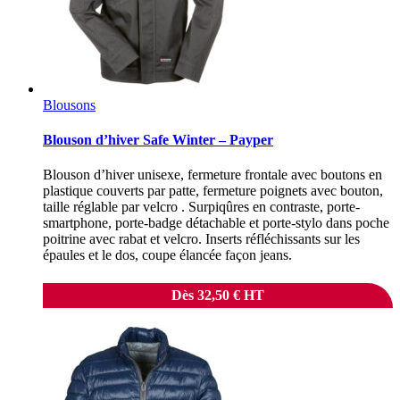
Blousons
Blouson d’hiver Safe Winter – Payper
Blouson d’hiver unisexe, fermeture frontale avec boutons en
plastique couverts par patte, fermeture poignets avec bouton,
taille réglable par velcro . Surpiqûres en contraste, porte-
smartphone, porte-badge détachable et porte-stylo dans poche
poitrine avec rabat et velcro. Inserts réfléchissants sur les
épaules et le dos, coupe élancée façon jeans.
Dès
32,50
€
HT