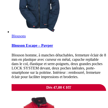
Blousons
Blouson Escape – Payper
Blouson homme, à manches détachables, fermeture éclair de 8
mm en plastique avec curseur en métal, capuche repliable
dans le col, élastique et serre-poignets, deux grandes poches
LOCK SYSTEM devant, deux poches latérales, porte-
smartphone sur la poitrine. Intérieur : rembourré, fermeture
éclair pour faciliter impressions et broderies.
Dès
47,00
€
HT