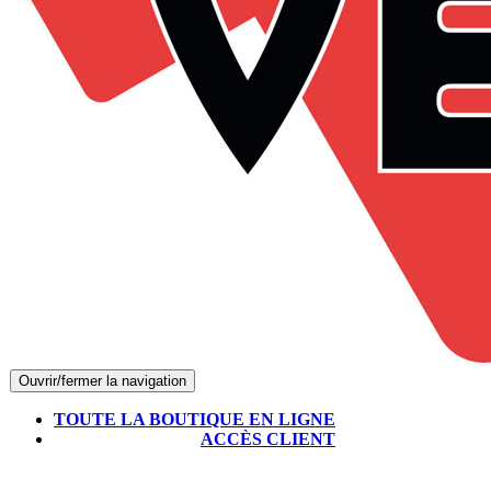
Ouvrir/fermer la navigation
TOUTE LA BOUTIQUE EN LIGNE
ACCÈS CLIENT