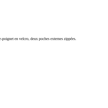
re-poignet en velcro, deux poches externes zippées.