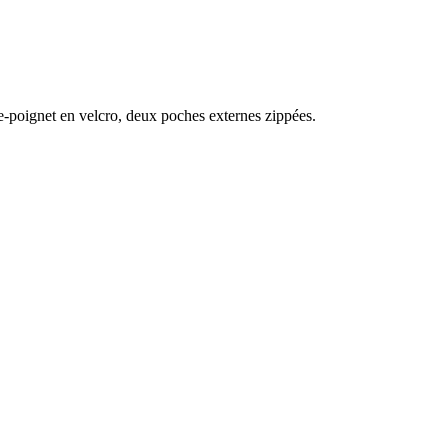
re-poignet en velcro, deux poches externes zippées.