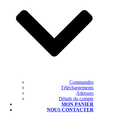
Commandes
Téléchargements
Adresses
Détails du compte
MON PANIER
NOUS CONTACTER