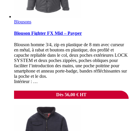
Blousons
Blouson Fighter FX Mid – Payper
Blouson homme 3/4, zip en plastique de 8 mm avec curseur
en métal, à rabat et boutons en plastique, dos profilé et
capuche repliable dans le col, deux poches extérieures LOCK
SYSTEM et deux poches zippées, poches obliques pour
faciliter l’introduction des mains, une poche poitrine pour
smartphone et anneau porte-badge, bandes réfléchissantes sur
la poche et le dos.
Intérieur : …
Dès
56,00
€
HT