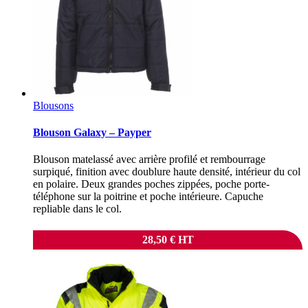
Blousons
Blouson Galaxy – Payper
Blouson matelassé avec arrière profilé et rembourrage
surpiqué, finition avec doublure haute densité, intérieur du col
en polaire. Deux grandes poches zippées, poche porte-
téléphone sur la poitrine et poche intérieure. Capuche
repliable dans le col.
28,50
€
HT