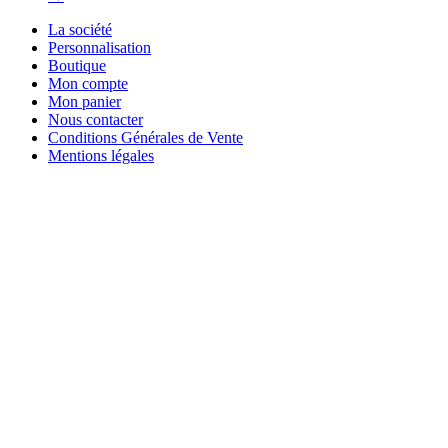
La société
Personnalisation
Boutique
Mon compte
Mon panier
Nous contacter
Conditions Générales de Vente
Mentions légales