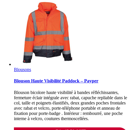
Blousons
Blouson Haute Visibilité Paddock – Payper
Blouson bicolore haute visibilité à bandes réfléchissantes,
fermeture éclair intégrale avec rabat, capuche repliable dans le
col, taille et poignets élastifiés, deux grandes poches frontales
avec rabat et velcro, porte-téléphone portable et anneau de
fixation pour porte-badge . Intérieur : rembourré, une poche
interne à velcro, coutures thermoscellées.