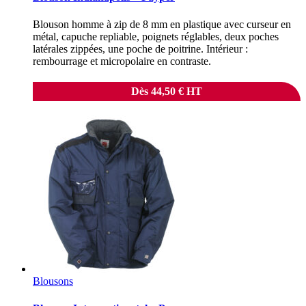
Blouson homme à zip de 8 mm en plastique avec curseur en
métal, capuche repliable, poignets réglables, deux poches
latérales zippées, une poche de poitrine. Intérieur :
rembourrage et micropolaire en contraste.
Dès
44,50
€
HT
Blousons