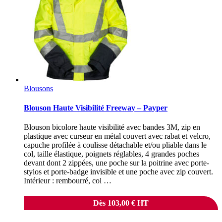
Blousons
Blouson Haute Visibilité Freeway – Payper
Blouson bicolore haute visibilité avec bandes 3M, zip en
plastique avec curseur en métal couvert avec rabat et velcro,
capuche profilée à coulisse détachable et/ou pliable dans le
col, taille élastique, poignets réglables, 4 grandes poches
devant dont 2 zippées, une poche sur la poitrine avec porte-
stylos et porte-badge invisible et une poche avec zip couvert.
Intérieur : rembourré, col …
Dès
103,00
€
HT