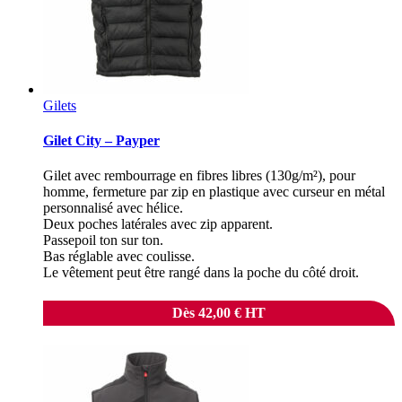
Gilets
Gilet City – Payper
Gilet avec rembourrage en fibres libres (130g/m²), pour
homme, fermeture par zip en plastique avec curseur en métal
personnalisé avec hélice.
Deux poches latérales avec zip apparent.
Passepoil ton sur ton.
Bas réglable avec coulisse.
Le vêtement peut être rangé dans la poche du côté droit.
Dès
42,00
€
HT