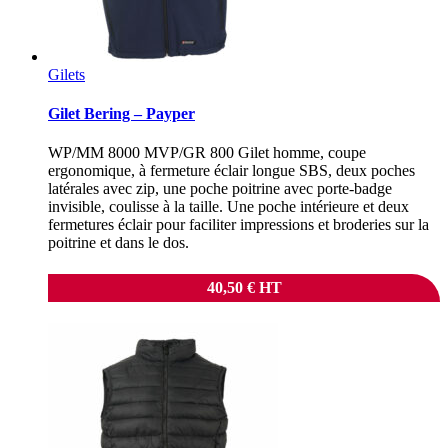
Gilets
Gilet Bering – Payper
WP/MM 8000 MVP/GR 800 Gilet homme, coupe
ergonomique, à fermeture éclair longue SBS, deux poches
latérales avec zip, une poche poitrine avec porte-badge
invisible, coulisse à la taille. Une poche intérieure et deux
fermetures éclair pour faciliter impressions et broderies sur la
poitrine et dans le dos.
40,50
€
HT