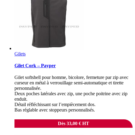
Gilets
Gilet Cork – Payper
Gilet softshell pour homme, bicolore, fermeture par zip avec
curseur en métal à verrouillage semi-automatique et tirette
personnalisée.
Deux poches latérales avec zip, une poche poitrine avec zip
enduit.
Détail réfléchissant sur l’empiècement dos.
Bas réglable avec stoppeurs personnalisés.
Dès
33,00
€
HT