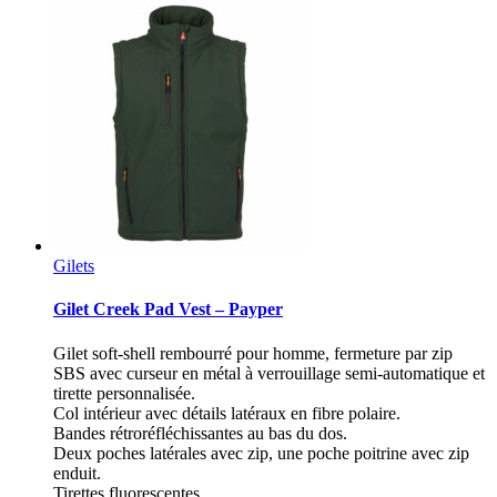
Gilets
Gilet Creek Pad Vest – Payper
Gilet soft-shell rembourré pour homme, fermeture par zip
SBS avec curseur en métal à verrouillage semi-automatique et
tirette personnalisée.
Col intérieur avec détails latéraux en fibre polaire.
Bandes rétroréfléchissantes au bas du dos.
Deux poches latérales avec zip, une poche poitrine avec zip
enduit.
Tirettes fluorescentes.