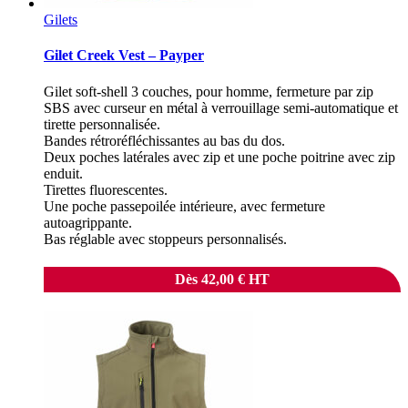
Gilets
Gilet Creek Vest – Payper
Gilet soft-shell 3 couches, pour homme, fermeture par zip
SBS avec curseur en métal à verrouillage semi-automatique et
tirette personnalisée.
Bandes rétroréfléchissantes au bas du dos.
Deux poches latérales avec zip et une poche poitrine avec zip
enduit.
Tirettes fluorescentes.
Une poche passepoilée intérieure, avec fermeture
autoagrippante.
Bas réglable avec stoppeurs personnalisés.
Dès
42,00
€
HT