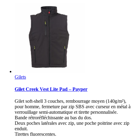
Gilets
Gilet Creek Vest Lite Pad – Payper
Gilet soft-shell 3 couches, rembourrage moyen (140g/m²),
pour homme, fermeture par zip SBS avec curseur en métal à
verrouillage semi-automatique et tirette personnalisée.
Bande rétroréfléchissante au bas du dos.
Deux poches latérales avec zip, une poche poitrine avec zip
enduit.
Tirettes fluorescentes.