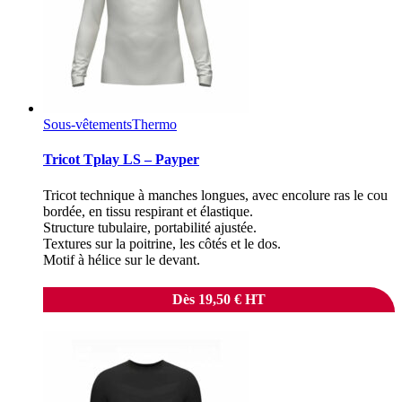
Sous-vêtements
Thermo
Tricot Tplay LS – Payper
Tricot technique à manches longues, avec encolure ras le cou
bordée, en tissu respirant et élastique.
Structure tubulaire, portabilité ajustée.
Textures sur la poitrine, les côtés et le dos.
Motif à hélice sur le devant.
Dès
19,50
€
HT