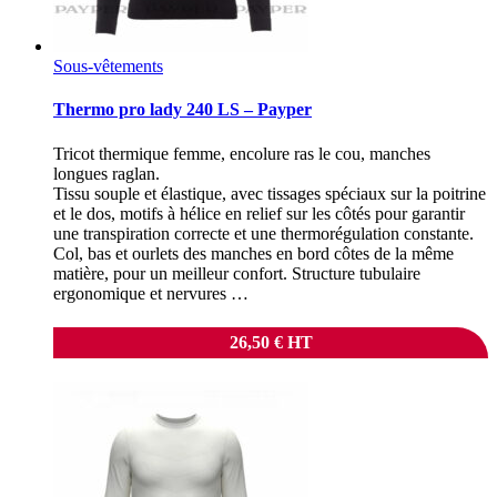
Sous-vêtements
Thermo pro lady 240 LS – Payper
Tricot thermique femme, encolure ras le cou, manches
longues raglan.
Tissu souple et élastique, avec tissages spéciaux sur la poitrine
et le dos, motifs à hélice en relief sur les côtés pour garantir
une transpiration correcte et une thermorégulation constante.
Col, bas et ourlets des manches en bord côtes de la même
matière, pour un meilleur confort. Structure tubulaire
ergonomique et nervures …
26,50
€
HT