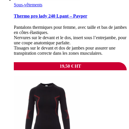
Sous-vêtements
Thermo pro lady 240 Lpant – Payper
Pantalons thermiques pour femme, avec taille et bas de jambes
en côtes élastiques.
Nervures sur le devant et le dos, insert sous l’entrejambe, pour
une coupe anatomique parfaite.
Tissages sur le devant et dos de jambes pour assurer une
transpiration correcte dans les zones musculaires.
19,50
€
HT