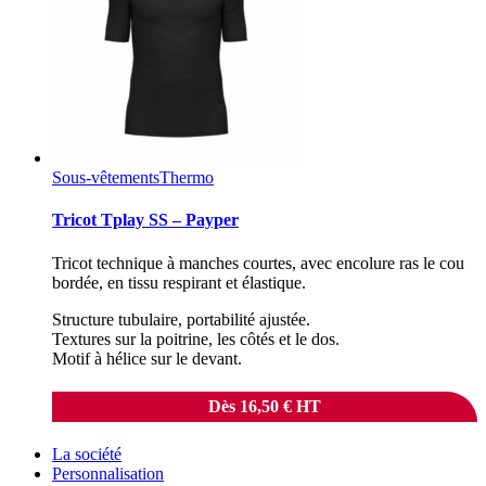
Sous-vêtements
Thermo
Tricot Tplay SS – Payper
Tricot technique à manches courtes, avec encolure ras le cou
bordée, en tissu respirant et élastique.
Structure tubulaire, portabilité ajustée.
Textures sur la poitrine, les côtés et le dos.
Motif à hélice sur le devant.
Dès
16,50
€
HT
La société
Personnalisation