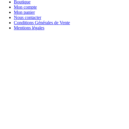
Boutique
Mon compte
Mon panier
Nous contacter
Conditions Générales de Vente
Mentions légales