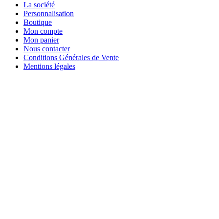
La société
Personnalisation
Boutique
Mon compte
Mon panier
Nous contacter
Conditions Générales de Vente
Mentions légales