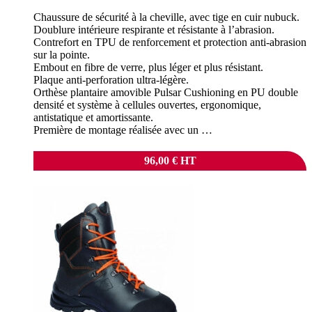
Chaussure de sécurité à la cheville, avec tige en cuir nubuck.
Doublure intérieure respirante et résistante à l’abrasion.
Contrefort en TPU de renforcement et protection anti-abrasion
sur la pointe.
Embout en fibre de verre, plus léger et plus résistant.
Plaque anti-perforation ultra-légère.
Orthèse plantaire amovible Pulsar Cushioning en PU double
densité et système à cellules ouvertes, ergonomique,
antistatique et amortissante.
Première de montage réalisée avec un …
96,00
€
HT