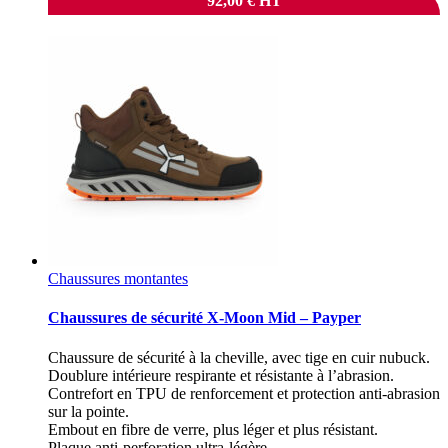
92,00
€
HT
Chaussures montantes
Chaussures de sécurité X-Moon Mid – Payper
Chaussure de sécurité à la cheville, avec tige en cuir nubuck.
Doublure intérieure respirante et résistante à l’abrasion.
Contrefort en TPU de renforcement et protection anti-abrasion
sur la pointe.
Embout en fibre de verre, plus léger et plus résistant.
Plaque anti-perforation ultra-légère.