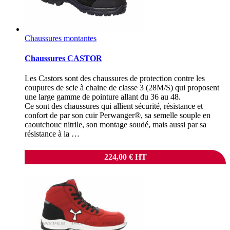
Chaussures montantes
Chaussures CASTOR
Les Castors sont des chaussures de protection contre les
coupures de scie à chaine de classe 3 (28M/S) qui proposent
une large gamme de pointure allant du 36 au 48.
Ce sont des chaussures qui allient sécurité, résistance et
confort de par son cuir Perwanger®, sa semelle souple en
caoutchouc nitrile, son montage soudé, mais aussi par sa
résistance à la …
224,00
€
HT