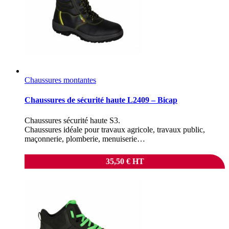
Chaussures montantes
Chaussures de sécurité haute L2409 – Bicap
Chaussures sécurité haute S3.
Chaussures idéale pour travaux agricole, travaux public,
maçonnerie, plomberie, menuiserie…
35,50
€
HT