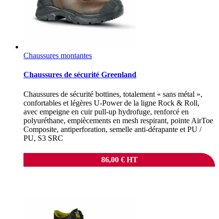
Chaussures montantes
Chaussures de sécurité Greenland
Chaussures de sécurité bottines, totalement « sans métal »,
confortables et légères U-Power de la ligne Rock & Roll,
avec empeigne en cuir pull-up hydrofuge, renforcé en
polyuréthane, empiècements en mesh respirant, pointe AirToe
Composite, antiperforation, semelle anti-dérapante et PU /
PU, S3 SRC
86,00
€
HT