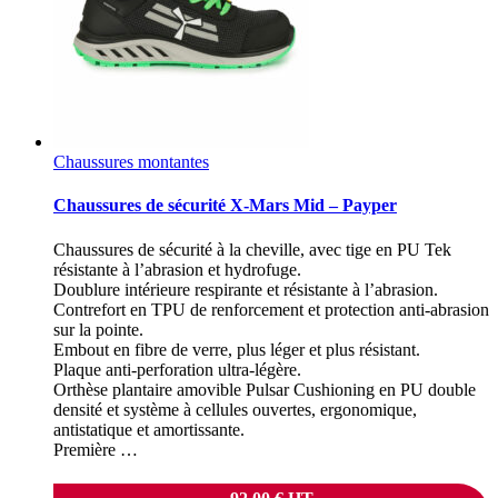
Chaussures montantes
Chaussures de sécurité X-Mars Mid – Payper
Chaussures de sécurité à la cheville, avec tige en PU Tek
résistante à l’abrasion et hydrofuge.
Doublure intérieure respirante et résistante à l’abrasion.
Contrefort en TPU de renforcement et protection anti-abrasion
sur la pointe.
Embout en fibre de verre, plus léger et plus résistant.
Plaque anti-perforation ultra-légère.
Orthèse plantaire amovible Pulsar Cushioning en PU double
densité et système à cellules ouvertes, ergonomique,
antistatique et amortissante.
Première …