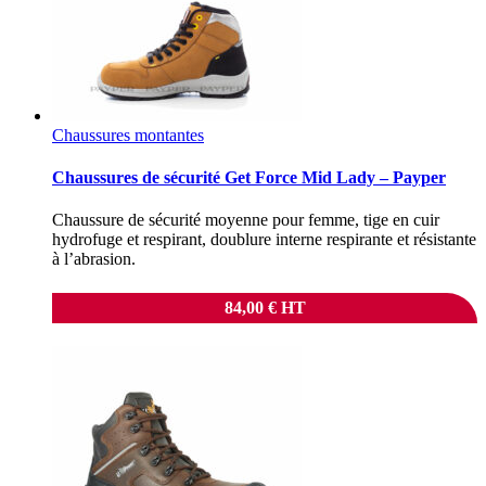
Chaussures montantes
Chaussures de sécurité Get Force Mid Lady – Payper
Chaussure de sécurité moyenne pour femme, tige en cuir
hydrofuge et respirant, doublure interne respirante et résistante
à l’abrasion.
84,00
€
HT