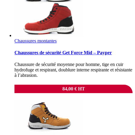
Chaussures montantes
Chaussures de sécurité Get Force Mid – Payper
Chaussure de sécurité moyenne pour homme, tige en cuir
hydrofuge et respirant, doublure interne respirante et résistante
à l’abrasion.
84,00
€
HT