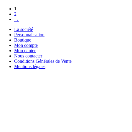
1
2
→
La société
Personnalisation
Boutique
Mon compte
Mon panier
Nous contacter
Conditions Générales de Vente
Mentions légales