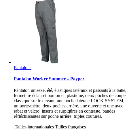
Pantalons
Pantalon Worker Summer – Payper
Pantalon unisexe, été, élastiques latéraux et passants à la taille,
fermeture éclair et bouton en plastique, deux poches de coupe
classique sur le devant, une poche latérale LOCK SYSTEM,
un porte-mètre, deux poches arrière, une ouverte et une avec
rabat et velcro, inserts et surpiqûres en contraste, bandes
réfléchissantes sur poche arrière, triples coutures.
Tailles internationales
Tailles françaises