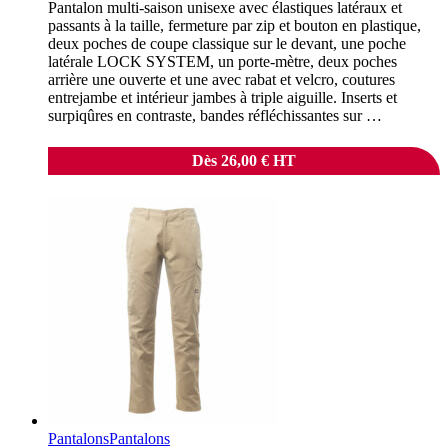
Pantalon multi-saison unisexe avec élastiques latéraux et
passants à la taille, fermeture par zip et bouton en plastique,
deux poches de coupe classique sur le devant, une poche
latérale LOCK SYSTEM, un porte-mètre, deux poches
arrière une ouverte et une avec rabat et velcro, coutures
entrejambe et intérieur jambes à triple aiguille. Inserts et
surpiqûres en contraste, bandes réfléchissantes sur …
Dès
26,00
€
HT
Pantalons
Pantalons