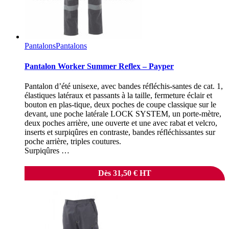
Pantalons
Pantalons
Pantalon Worker Summer Reflex – Payper
Pantalon d’été unisexe, avec bandes réfléchis-santes de cat. 1,
élastiques latéraux et passants à la taille, fermeture éclair et
bouton en plas-tique, deux poches de coupe classique sur le
devant, une poche latérale LOCK SYSTEM, un porte-mètre,
deux poches arrière, une ouverte et une avec rabat et velcro,
inserts et surpiqûres en contraste, bandes réfléchissantes sur
poche arrière, triples coutures.
Surpiqûres …
Dès
31,50
€
HT