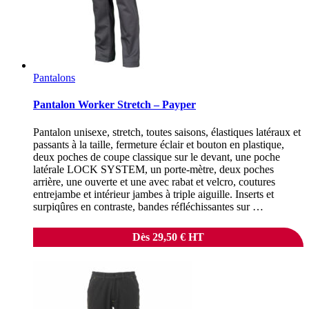
Pantalons
Pantalon Worker Stretch – Payper
Pantalon unisexe, stretch, toutes saisons, élastiques latéraux et
passants à la taille, fermeture éclair et bouton en plastique,
deux poches de coupe classique sur le devant, une poche
latérale LOCK SYSTEM, un porte-mètre, deux poches
arrière, une ouverte et une avec rabat et velcro, coutures
entrejambe et intérieur jambes à triple aiguille. Inserts et
surpiqûres en contraste, bandes réfléchissantes sur …
Dès
29,50
€
HT