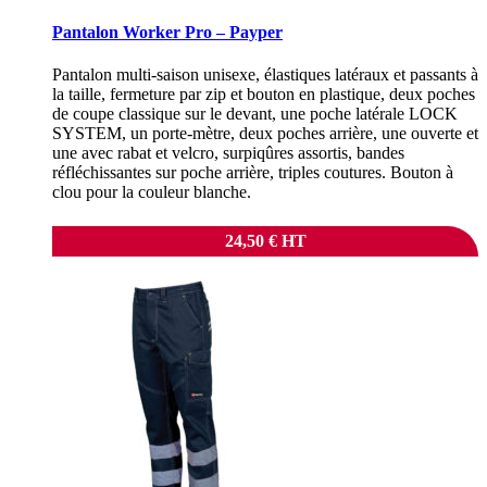
Pantalon Worker Pro – Payper
Pantalon multi-saison unisexe, élastiques latéraux et passants à
la taille, fermeture par zip et bouton en plastique, deux poches
de coupe classique sur le devant, une poche latérale LOCK
SYSTEM, un porte-mètre, deux poches arrière, une ouverte et
une avec rabat et velcro, surpiqûres assortis, bandes
réfléchissantes sur poche arrière, triples coutures. Bouton à
clou pour la couleur blanche.
24,50
€
HT