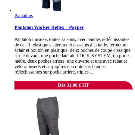
Pantalons
Pantalon Worker Reflex – Payper
Pantalon unisexe, toutes saisons, avec bandes réfléchissantes
de cat. 1, élastiques latéraux et passants à la taille, fermeture
éclair et bouton en plastique, deux poches de coupe classique
sur le devant, une poche latérale LOCK SYSTEM, un porte-
mètre, deux poches arrière, une ouverte et une avec rabat et
velcro, inserts et surpiqûres en contraste, bandes
réfléchissantes sur poche arrière, triples …
Dès
31,00
€
HT