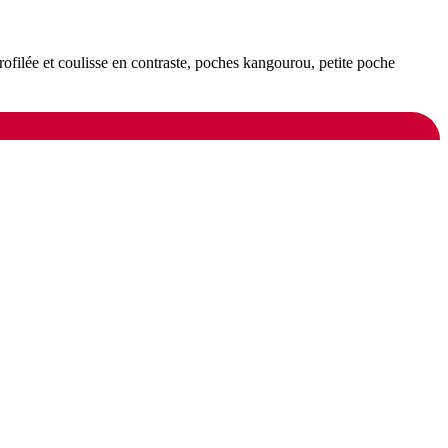
ofilée et coulisse en contraste, poches kangourou, petite poche