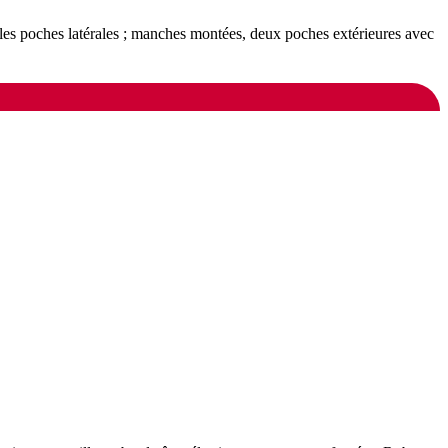
r les poches latérales ; manches montées, deux poches extérieures avec