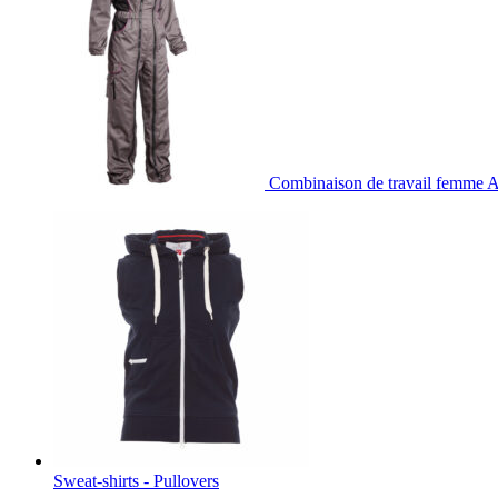
Combinaison de travail femme 
Sweat-shirts - Pullovers