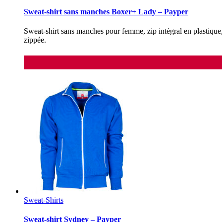
Sweat-shirt sans manches Boxer+ Lady – Payper
Sweat-shirt sans manches pour femme, zip intégral en plastique,
zippée.
Sweat-Shirts
Sweat-shirt Sydney – Payper