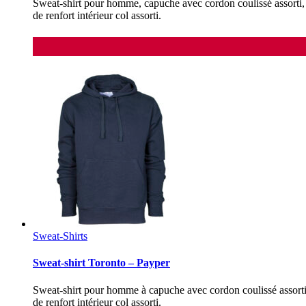
Sweat-shirt pour homme, capuche avec cordon coulissé assorti, 
de renfort intérieur col assorti.
Sweat-Shirts
Sweat-shirt Toronto – Payper
Sweat-shirt pour homme à capuche avec cordon coulissé assorti,
de renfort intérieur col assorti.