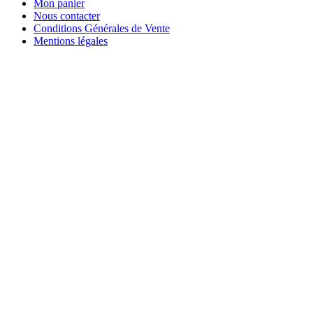
Mon panier
Nous contacter
Conditions Générales de Vente
Mentions légales