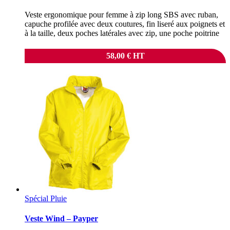
Veste ergonomique pour femme à zip long SBS avec ruban,
capuche profilée avec deux coutures, fin liseré aux poignets et
à la taille, deux poches latérales avec zip, une poche poitrine
58,00
€
HT
Spécial Pluie
Veste Wind – Payper