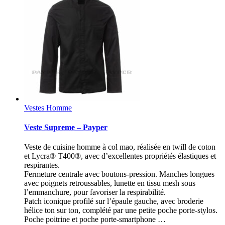
Vestes Homme
Veste Supreme – Payper
Veste de cuisine homme à col mao, réalisée en twill de coton
et Lycra® T400®, avec d’excellentes propriétés élastiques et
respirantes.
Fermeture centrale avec boutons-pression. Manches longues
avec poignets retroussables, lunette en tissu mesh sous
l’emmanchure, pour favoriser la respirabilité.
Patch iconique profilé sur l’épaule gauche, avec broderie
hélice ton sur ton, complété par une petite poche porte-stylos.
Poche poitrine et poche porte-smartphone …