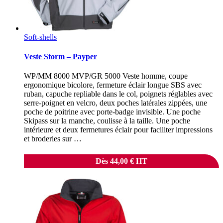
Soft-shells
Veste Storm – Payper
WP/MM 8000 MVP/GR 5000 Veste homme, coupe
ergonomique bicolore, fermeture éclair longue SBS avec
ruban, capuche repliable dans le col, poignets réglables avec
serre-poignet en velcro, deux poches latérales zippées, une
poche de poitrine avec porte-badge invisible. Une poche
Skipass sur la manche, coulisse à la taille. Une poche
intérieure et deux fermetures éclair pour faciliter impressions
et broderies sur …
Dès
44,00
€
HT