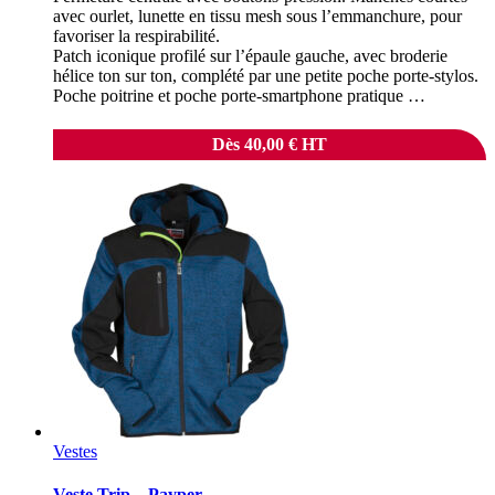
avec ourlet, lunette en tissu mesh sous l’emmanchure, pour
favoriser la respirabilité.
Patch iconique profilé sur l’épaule gauche, avec broderie
hélice ton sur ton, complété par une petite poche porte-stylos.
Poche poitrine et poche porte-smartphone pratique …
Dès
40,00
€
HT
Vestes
Veste Trip – Payper