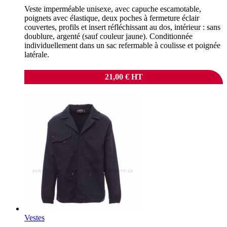
Veste imperméable unisexe, avec capuche escamotable,
poignets avec élastique, deux poches à fermeture éclair
couvertes, profils et insert réfléchissant au dos, intérieur : sans
doublure, argenté (sauf couleur jaune). Conditionnée
individuellement dans un sac refermable à coulisse et poignée
latérale.
21,00
€
HT
Vestes