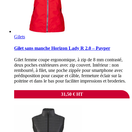
Gilets
Gilet sans manche Horizon Lady R 2.0 – Payper
Gilet femme coupe ergonomique, à zip de 8 mm contrasté,
deux poches extérieures avec zip couvert. Intérieur : non
rembourré, à filet, une poche zippée pour smartphone avec
prédisposition pour casque et câble, fermeture éclair sur la
poitrine et dans le bas pour faciliter impressions et broderies.
31,50
€
HT