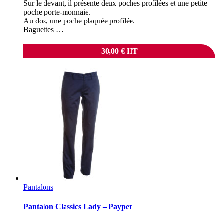
Sur le devant, il présente deux poches profilées et une petite
poche porte-monnaie.
Au dos, une poche plaquée profilée.
Baguettes …
30,00
€
HT
Pantalons
Pantalon Classics Lady – Payper