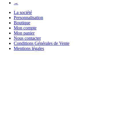
→
La société
Personnalisation
Boutique
Mon compte
Mon panier
Nous contacter
Conditions Générales de Vente
Mentions légales