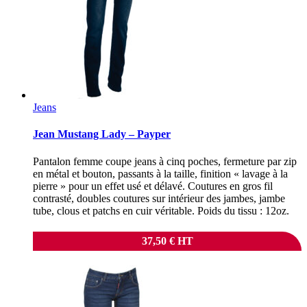
Jeans
Jean Mustang Lady – Payper
Pantalon femme coupe jeans à cinq poches, fermeture par zip
en métal et bouton, passants à la taille, finition « lavage à la
pierre » pour un effet usé et délavé. Coutures en gros fil
contrasté, doubles coutures sur intérieur des jambes, jambe
tube, clous et patchs en cuir véritable. Poids du tissu : 12oz.
37,50
€
HT