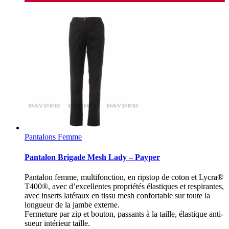
Pantalons Femme
Pantalon Brigade Mesh Lady – Payper
Pantalon femme, multifonction, en ripstop de coton et Lycra®
T400®, avec d’excellentes propriétés élastiques et respirantes,
avec inserts latéraux en tissu mesh confortable sur toute la
longueur de la jambe externe.
Fermeture par zip et bouton, passants à la taille, élastique anti-
sueur intérieur taille.