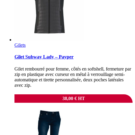
Gilets
Gilet Subway Lady – Payper
Gilet rembourré pour femme, côtés en softshell, fermeture par
zip en plastique avec curseur en métal à verrouillage semi-
automatique et tirette personnalisée, deux poches latérales
avec zip.
38,00
€
HT