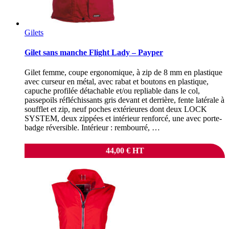
Gilets
Gilet sans manche Flight Lady – Payper
Gilet femme, coupe ergonomique, à zip de 8 mm en plastique
avec curseur en métal, avec rabat et boutons en plastique,
capuche profilée détachable et/ou repliable dans le col,
passepoils réfléchissants gris devant et derrière, fente latérale à
soufflet et zip, neuf poches extérieures dont deux LOCK
SYSTEM, deux zippées et intérieur renforcé, une avec porte-
badge réversible. Intérieur : rembourré, …
44,00
€
HT