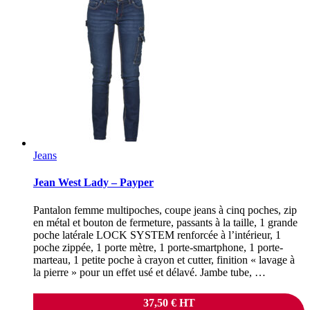
Jeans
Jean West Lady – Payper
Pantalon femme multipoches, coupe jeans à cinq poches, zip
en métal et bouton de fermeture, passants à la taille, 1 grande
poche latérale LOCK SYSTEM renforcée à l’intérieur, 1
poche zippée, 1 porte mètre, 1 porte-smartphone, 1 porte-
marteau, 1 petite poche à crayon et cutter, finition « lavage à
la pierre » pour un effet usé et délavé. Jambe tube, …
37,50
€
HT