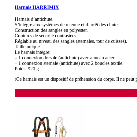
Harnais HARRIMIX
Harnais d’antichute.
S’intègre aux systèmes de retenue et d’arrêt des chutes.
Construction des sangles en polyester.
Coutures de sécurité contrastées.
Réglable au niveau des sangles (sternales, tour de cuisses).
Taille unique.
Le harnais intègre:
– 1 connexion dorsale (antichute) avec anneau acier.
– 1 connexion sternale (antichute) avec 2 boucles textile.
Poids: 920 g.
(Ce harnais est un dispositif de préhension du corps. Il ne peut p