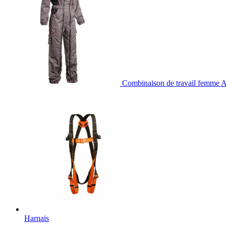
Combinaison de travail femme 
Harnais