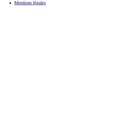
Mentions légales