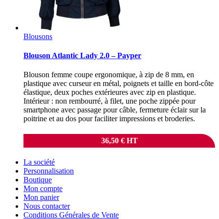
Blousons
Blouson Atlantic Lady 2.0 – Payper
Blouson femme coupe ergonomique, à zip de 8 mm, en
plastique avec curseur en métal, poignets et taille en bord-côte
élastique, deux poches extérieures avec zip en plastique.
Intérieur : non rembourré, à filet, une poche zippée pour
smartphone avec passage pour câble, fermeture éclair sur la
poitrine et au dos pour faciliter impressions et broderies.
36,50
€
HT
La société
Personnalisation
Boutique
Mon compte
Mon panier
Nous contacter
Conditions Générales de Vente