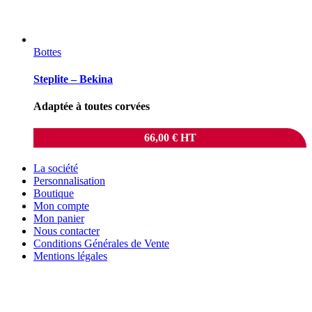
Bottes
Steplite – Bekina
Adaptée à toutes corvées
66,00
€
HT
La société
Personnalisation
Boutique
Mon compte
Mon panier
Nous contacter
Conditions Générales de Vente
Mentions légales