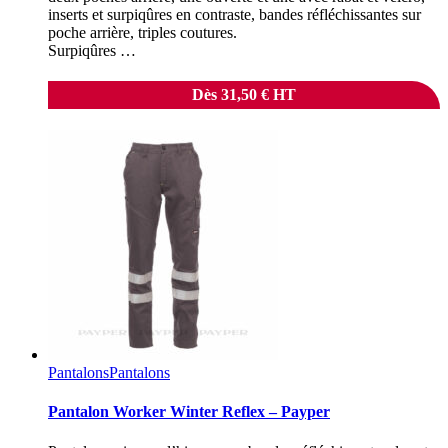
inserts et surpiqûres en contraste, bandes réfléchissantes sur
poche arrière, triples coutures.
Surpiqûres …
Dès
31,50
€
HT
Pantalons
Pantalons
Pantalon Worker Winter Reflex – Payper