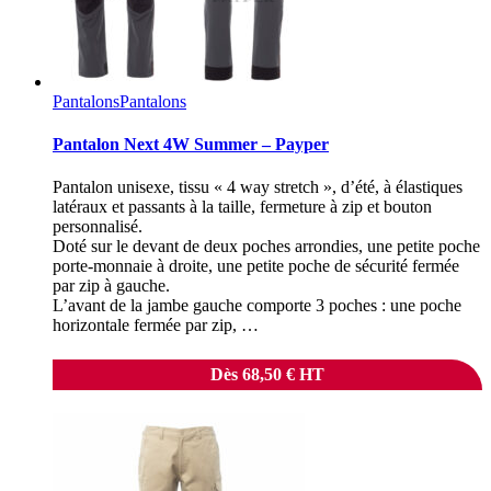
Pantalons
Pantalons
Pantalon Next 4W Summer – Payper
Pantalon unisexe, tissu « 4 way stretch », d’été, à élastiques
latéraux et passants à la taille, fermeture à zip et bouton
personnalisé.
Doté sur le devant de deux poches arrondies, une petite poche
porte-monnaie à droite, une petite poche de sécurité fermée
par zip à gauche.
L’avant de la jambe gauche comporte 3 poches : une poche
horizontale fermée par zip, …
Dès
68,50
€
HT