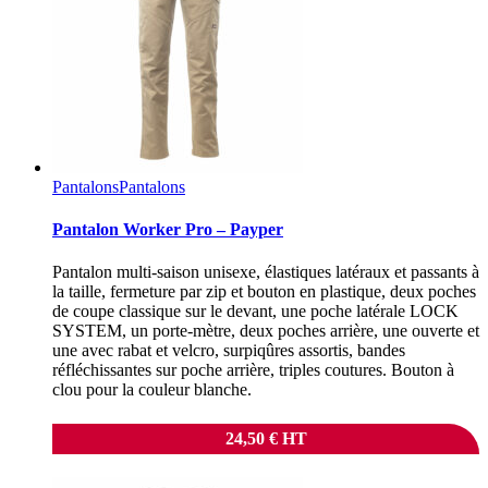
Pantalons
Pantalons
Pantalon Worker Pro – Payper
Pantalon multi-saison unisexe, élastiques latéraux et passants à
la taille, fermeture par zip et bouton en plastique, deux poches
de coupe classique sur le devant, une poche latérale LOCK
SYSTEM, un porte-mètre, deux poches arrière, une ouverte et
une avec rabat et velcro, surpiqûres assortis, bandes
réfléchissantes sur poche arrière, triples coutures. Bouton à
clou pour la couleur blanche.
24,50
€
HT